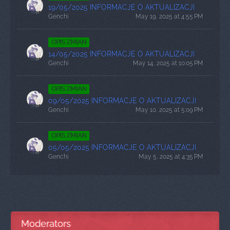
19/05/2025 INFORMACJE O AKTUALIZACJI
Genchi
May 19, 2025 at 4:55 PM
OPIS ZMIAN
14/05/2025 INFORMACJE O AKTUALIZACJI
Genchi
May 14, 2025 at 10:05 PM
OPIS ZMIAN
09/05/2025 INFORMACJE O AKTUALIZACJI
Genchi
May 10, 2025 at 5:09 PM
OPIS ZMIAN
05/05/2025 INFORMACJE O AKTUALIZACJI
Genchi
May 5, 2025 at 4:35 PM
Moderators