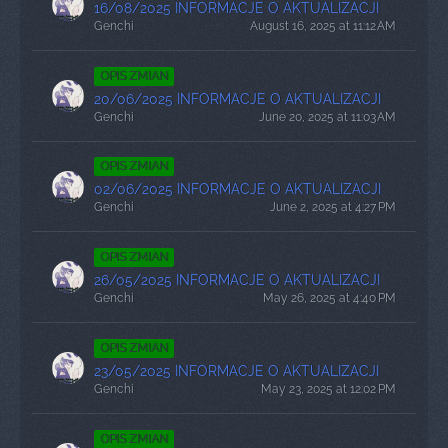
16/08/2025 INFORMACJE O AKTUALIZACJI
Genchi
August 16, 2025 at 11:12 AM
OPIS ZMIAN
20/06/2025 INFORMACJE O AKTUALIZACJI
Genchi
June 20, 2025 at 11:03 AM
OPIS ZMIAN
02/06/2025 INFORMACJE O AKTUALIZACJI
Genchi
June 2, 2025 at 4:27 PM
OPIS ZMIAN
26/05/2025 INFORMACJE O AKTUALIZACJI
Genchi
May 26, 2025 at 4:40 PM
OPIS ZMIAN
23/05/2025 INFORMACJE O AKTUALIZACJI
Genchi
May 23, 2025 at 12:02 PM
OPIS ZMIAN