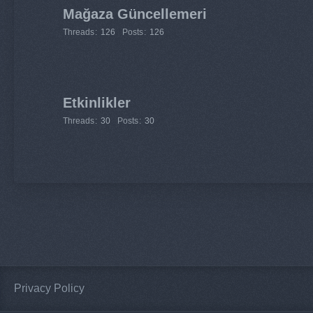
Mağaza Güncellemeri
Threads
126
Posts
126
Etkinlikler
Threads
30
Posts
30
Privacy Policy