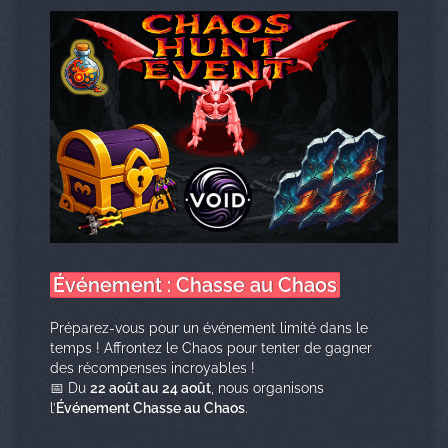
Événement : Chasse au Chaos
Préparez-vous pour un événement limité dans le
temps ! Affrontez le Chaos pour tenter de gagner
des récompenses incroyables !
📅 Du
22 août au 24 août
, nous organisons
l’
Événement Chasse au Chaos
.